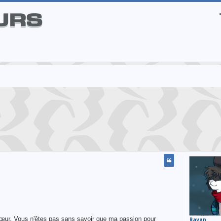
cœur. Vous n'êtes pas sans savoir que ma passion pour
Ravan