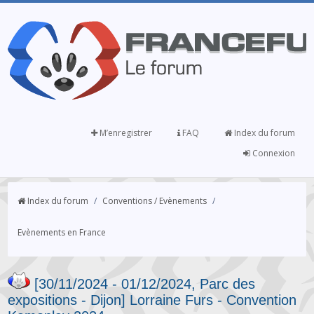
M’enregistrer
FAQ
Index du forum
Connexion
Index du forum
/
Conventions / Evènements
/
Evènements en France
[30/11/2024 - 01/12/2024, Parc des
expositions - Dijon] Lorraine Furs - Convention