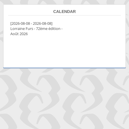
CALENDAR