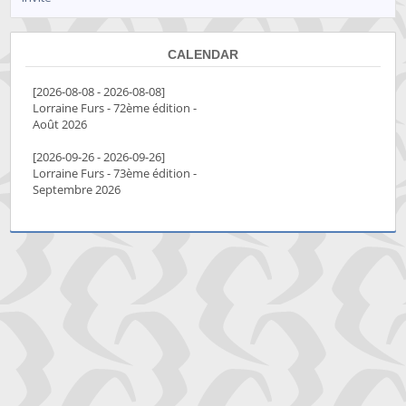
CALENDAR