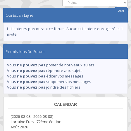
Qui Est En Ligne
Utilisateurs parcourant ce forum: Aucun utilisateur enregistré et 1
invité
Permissions Du Forum
Vous
ne pouvez pas
poster de nouveaux sujets
Vous
ne pouvez pas
répondre aux sujets
Vous
ne pouvez pas
éditer vos messages
Vous
ne pouvez pas
supprimer vos messages
Vous
ne pouvez pas
joindre des fichiers
CALENDAR