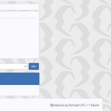
Heures au format UTC + 1 heure