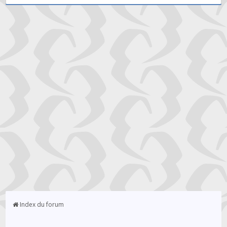
Index du forum