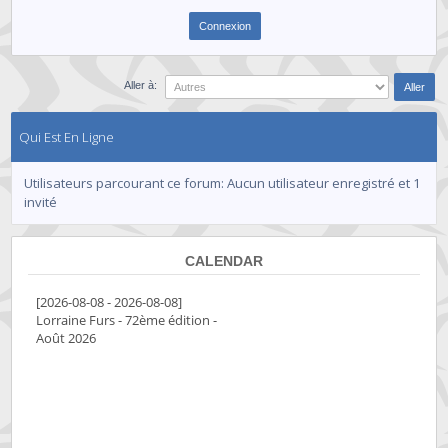
Aller à:
Qui Est En Ligne
Utilisateurs parcourant ce forum: Aucun utilisateur enregistré et 1
invité
CALENDAR