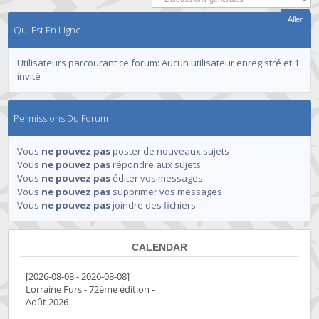
Qui Est En Ligne
Utilisateurs parcourant ce forum: Aucun utilisateur enregistré et 1
invité
Permissions Du Forum
Vous
ne pouvez pas
poster de nouveaux sujets
Vous
ne pouvez pas
répondre aux sujets
Vous
ne pouvez pas
éditer vos messages
Vous
ne pouvez pas
supprimer vos messages
Vous
ne pouvez pas
joindre des fichiers
CALENDAR