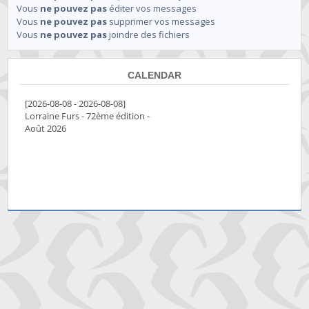
Vous
ne pouvez pas
éditer vos messages
Vous
ne pouvez pas
supprimer vos messages
Vous
ne pouvez pas
joindre des fichiers
CALENDAR