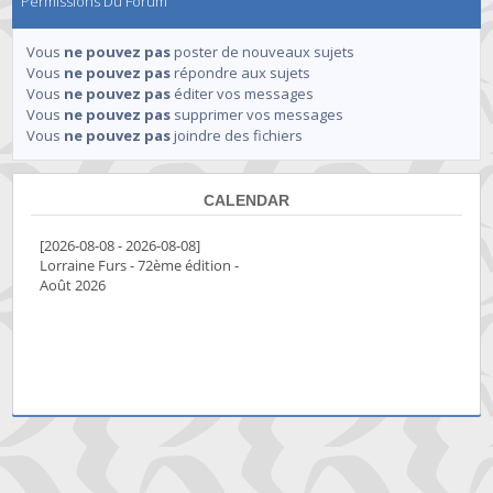
Permissions Du Forum
Vous
ne pouvez pas
poster de nouveaux sujets
Vous
ne pouvez pas
répondre aux sujets
Vous
ne pouvez pas
éditer vos messages
Vous
ne pouvez pas
supprimer vos messages
Vous
ne pouvez pas
joindre des fichiers
CALENDAR