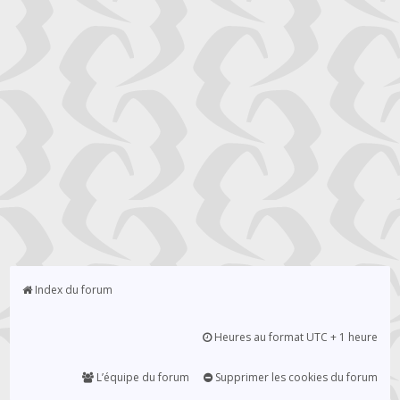
Index du forum
Heures au format UTC + 1 heure
L’équipe du forum
Supprimer les cookies du forum