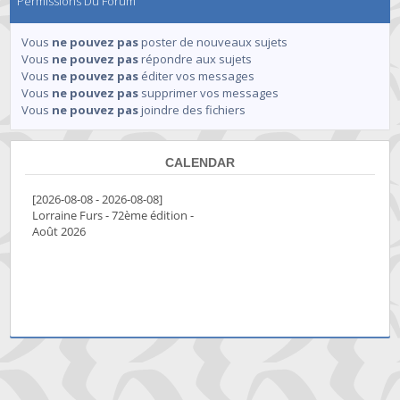
Permissions Du Forum
Vous
ne pouvez pas
poster de nouveaux sujets
Vous
ne pouvez pas
répondre aux sujets
Vous
ne pouvez pas
éditer vos messages
Vous
ne pouvez pas
supprimer vos messages
Vous
ne pouvez pas
joindre des fichiers
CALENDAR