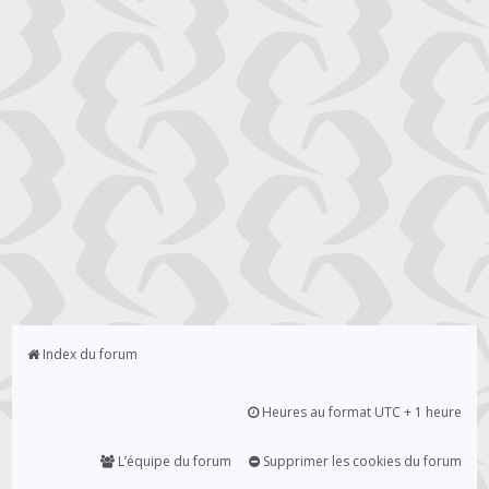
Index du forum
Heures au format UTC + 1 heure
L’équipe du forum
Supprimer les cookies du forum