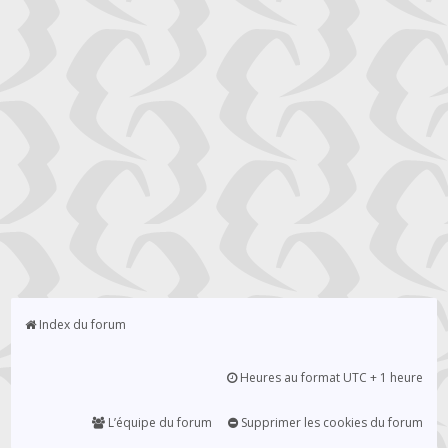
Index du forum
Heures au format UTC + 1 heure
L’équipe du forum
Supprimer les cookies du forum