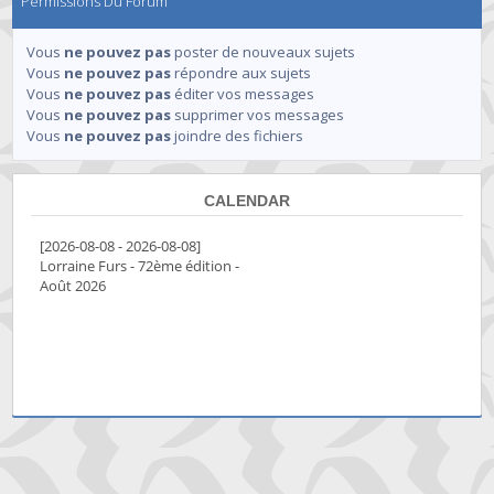
Permissions Du Forum
Vous
ne pouvez pas
poster de nouveaux sujets
Vous
ne pouvez pas
répondre aux sujets
Vous
ne pouvez pas
éditer vos messages
Vous
ne pouvez pas
supprimer vos messages
Vous
ne pouvez pas
joindre des fichiers
CALENDAR