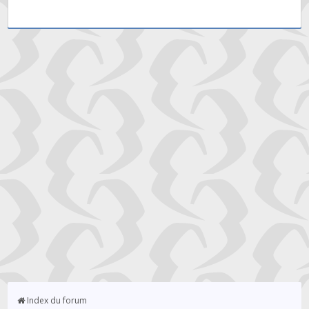
Index du forum