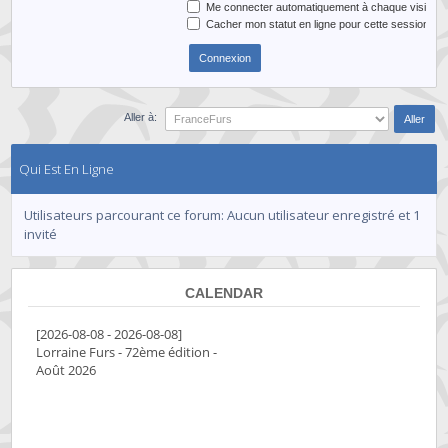
Me connecter automatiquement à chaque visite
Cacher mon statut en ligne pour cette session
Aller à:
Qui Est En Ligne
Utilisateurs parcourant ce forum: Aucun utilisateur enregistré et 1
invité
CALENDAR