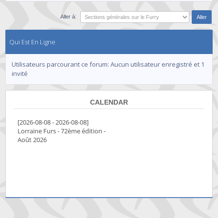
Aller à:
Qui Est En Ligne
Utilisateurs parcourant ce forum: Aucun utilisateur enregistré et 1
invité
CALENDAR