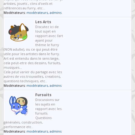
artistes, jouets , clins d'oeils et
références au furry, etc...
Modérateurs:
modérateurs
,
admins
Les Arts
Discutez ici de
tout sujet en
rapport avec l'art
ayant pour
thème le furry
(NON adulte), ou ce qui peut-être
utile pour les artistes dans le furry.
Art est entendu dans le sens large,
cela peut-etre des dessins, fursuits,
musiques...
Cela peut varier du partage avec les
autres de vos trouvailles, creations,
questions techniques, etc..
Modérateurs:
modérateurs
,
admins
Fursuits
Discussions sur
les sujets en
rapport avec les
fursuits.
Questions
générales, construction,
performance etc..
Modérateurs:
modérateurs
,
admins