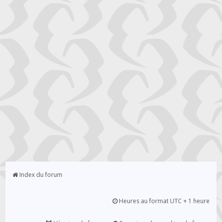
Index du forum
Heures au format UTC + 1 heure