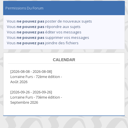
Permissions Du Forum
Vous
ne pouvez pas
poster de nouveaux sujets
Vous
ne pouvez pas
répondre aux sujets
Vous
ne pouvez pas
éditer vos messages
Vous
ne pouvez pas
supprimer vos messages
Vous
ne pouvez pas
joindre des fichiers
CALENDAR