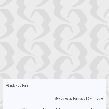
Index du forum
Heures au format UTC + 1 heure