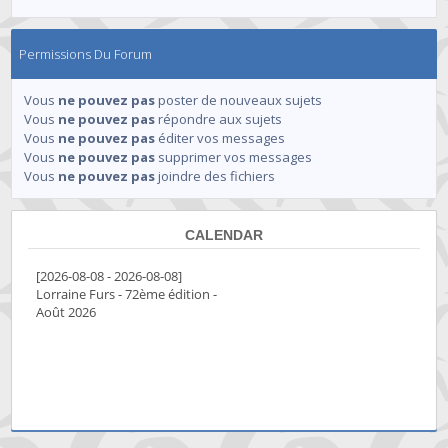
Permissions Du Forum
Vous
ne pouvez pas
poster de nouveaux sujets
Vous
ne pouvez pas
répondre aux sujets
Vous
ne pouvez pas
éditer vos messages
Vous
ne pouvez pas
supprimer vos messages
Vous
ne pouvez pas
joindre des fichiers
CALENDAR