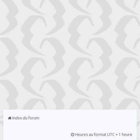
Index du forum
Heures au format UTC + 1 heure