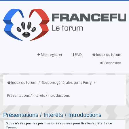
M’enregistrer
FAQ
Index du forum
Connexion
Index du forum
/
Sections générales sur le Furry
/
Présentations / Intérêts / Introductions
Présentations / Intérêts / Introductions
Vous n’avez pas les permissions requises pour lire les sujets de ce
forum.