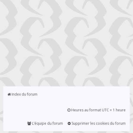
Index du forum
Heures au format UTC + 1 heure
L’équipe du forum
Supprimer les cookies du forum