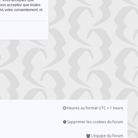
s. Vous acceptez que
 vous acceptez que toutes
ans votre consentement, ni
Heures au format UTC + 1 heure
Supprimer les cookies du forum
L’équipe du forum