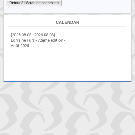
Retour à l’écran de connexion
CALENDAR