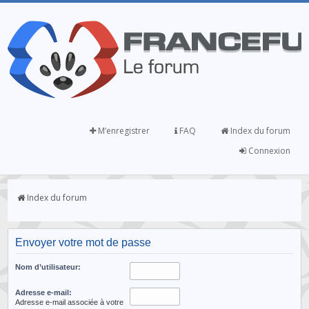
M’enregistrer
FAQ
Index du forum
Connexion
Index du forum
Envoyer votre mot de passe
Nom d’utilisateur:
Adresse e-mail:
Adresse e-mail associée à votre