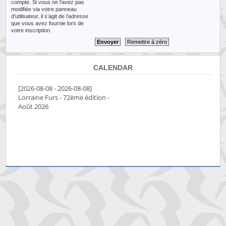
compte. Si vous ne l’avez pas
modifiée via votre panneau
d’utilisateur, il s’agit de l’adresse
que vous avez fournie lors de
votre inscription.
CALENDAR