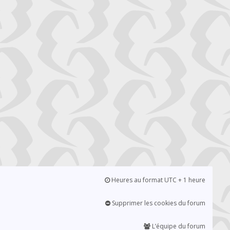
Heures au format UTC + 1 heure
Supprimer les cookies du forum
L’équipe du forum