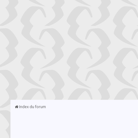
Index du forum