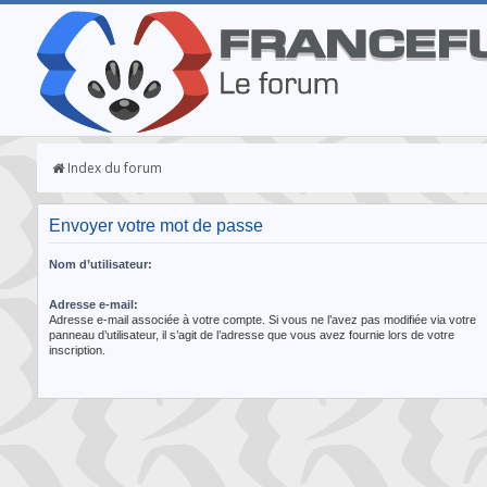
Index du forum
Envoyer votre mot de passe
Nom d’utilisateur:
Adresse e-mail:
Adresse e-mail associée à votre compte. Si vous ne l’avez pas modifiée via votre
panneau d’utilisateur, il s’agit de l’adresse que vous avez fournie lors de votre
inscription.