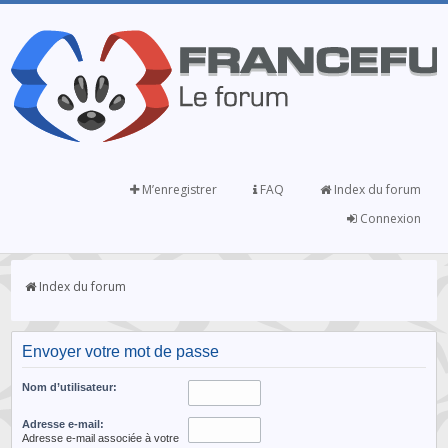
M’enregistrer
FAQ
Index du forum
Connexion
Index du forum
Envoyer votre mot de passe
Nom d’utilisateur:
Adresse e-mail:
Adresse e-mail associée à votre