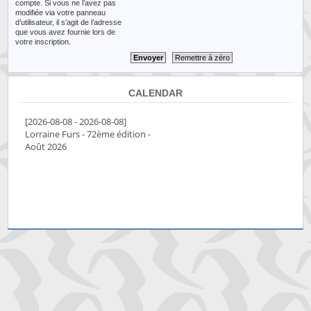
compte. Si vous ne l’avez pas
modifiée via votre panneau
d’utilisateur, il s’agit de l’adresse
que vous avez fournie lors de
votre inscription.
CALENDAR