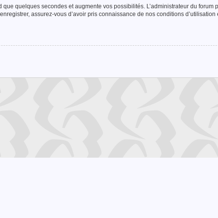
nd que quelques secondes et augmente vos possibilités. L’administrateur du forum
enregistrer, assurez-vous d’avoir pris connaissance de nos conditions d’utilisation e