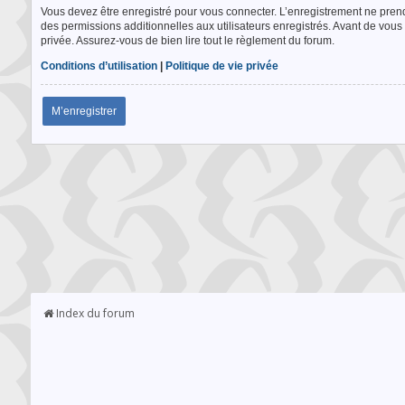
Vous devez être enregistré pour vous connecter. L’enregistrement ne pre
des permissions additionnelles aux utilisateurs enregistrés. Avant de vous 
privée. Assurez-vous de bien lire tout le règlement du forum.
Conditions d’utilisation
|
Politique de vie privée
M’enregistrer
Index du forum