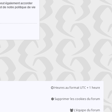
 peut également accorder
t de notre politique de vie
Heures au format UTC + 1 heure
Supprimer les cookies du forum
L’équipe du forum