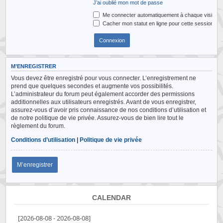
J’ai oublié mon mot de passe
Me connecter automatiquement à chaque visite
Cacher mon statut en ligne pour cette session
M’ENREGISTRER
Vous devez être enregistré pour vous connecter. L’enregistrement ne
prend que quelques secondes et augmente vos possibilités.
L’administrateur du forum peut également accorder des permissions
additionnelles aux utilisateurs enregistrés. Avant de vous enregistrer,
assurez-vous d’avoir pris connaissance de nos conditions d’utilisation et
de notre politique de vie privée. Assurez-vous de bien lire tout le
règlement du forum.
Conditions d’utilisation
|
Politique de vie privée
M’enregistrer
CALENDAR