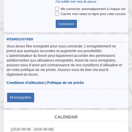
J’ai oublié mon mot de passe
Me connecter automatiquement à chaque visite
Cacher mon statut en ligne pour cette session
M’ENREGISTRER
Vous devez être enregistré pour vous connecter. L’enregistrement ne
prend que quelques secondes et augmente vos possibilités.
L’administrateur du forum peut également accorder des permissions
additionnelles aux utilisateurs enregistrés. Avant de vous enregistrer,
assurez-vous d’avoir pris connaissance de nos conditions d’utilisation et
de notre politique de vie privée. Assurez-vous de bien lire tout le
règlement du forum.
Conditions d’utilisation
|
Politique de vie privée
M’enregistrer
CALENDAR