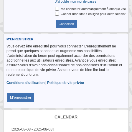
J’ai oublié mon mot de passe
Me connecter automatiquement à chaque visite
Cacher mon statut en ligne pour cette session
M’ENREGISTRER
Vous devez être enregistré pour vous connecter. L’enregistrement ne
prend que quelques secondes et augmente vos possibilités.
L’administrateur du forum peut également accorder des permissions
additionnelles aux utilisateurs enregistrés. Avant de vous enregistrer,
assurez-vous d’avoir pris connaissance de nos conditions d’utilisation et
de notre politique de vie privée. Assurez-vous de bien lire tout le
règlement du forum.
Conditions d’utilisation
|
Politique de vie privée
M’enregistrer
CALENDAR