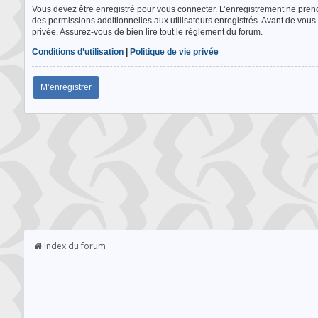
Vous devez être enregistré pour vous connecter. L’enregistrement ne pre
des permissions additionnelles aux utilisateurs enregistrés. Avant de vous 
privée. Assurez-vous de bien lire tout le règlement du forum.
Conditions d’utilisation
|
Politique de vie privée
M’enregistrer
Index du forum