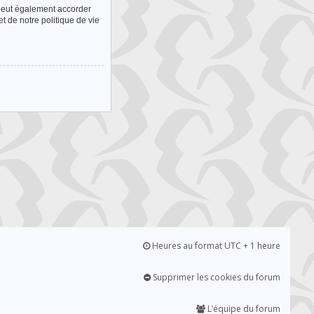
 peut également accorder
t de notre politique de vie
Heures au format UTC + 1 heure
Supprimer les cookies du forum
L’équipe du forum