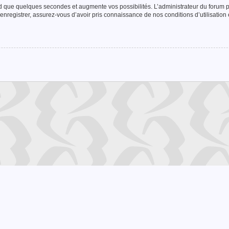
nd que quelques secondes et augmente vos possibilités. L’administrateur du forum
enregistrer, assurez-vous d’avoir pris connaissance de nos conditions d’utilisation e