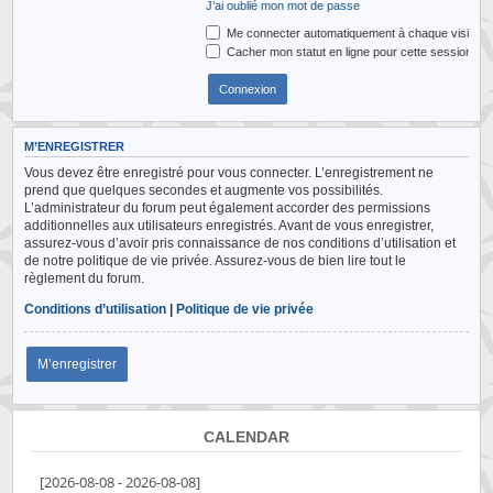
J’ai oublié mon mot de passe
Me connecter automatiquement à chaque visite
Cacher mon statut en ligne pour cette session
M’ENREGISTRER
Vous devez être enregistré pour vous connecter. L’enregistrement ne
prend que quelques secondes et augmente vos possibilités.
L’administrateur du forum peut également accorder des permissions
additionnelles aux utilisateurs enregistrés. Avant de vous enregistrer,
assurez-vous d’avoir pris connaissance de nos conditions d’utilisation et
de notre politique de vie privée. Assurez-vous de bien lire tout le
règlement du forum.
Conditions d’utilisation
|
Politique de vie privée
M’enregistrer
CALENDAR