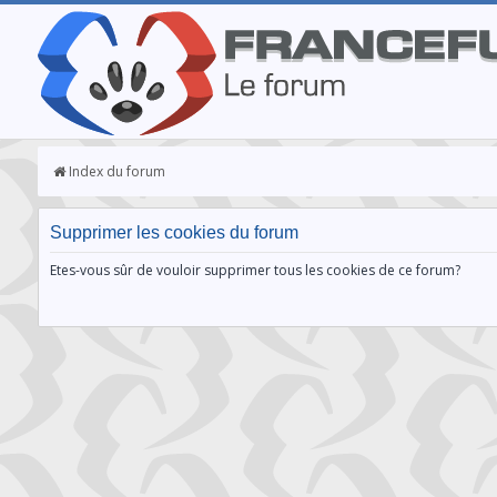
Index du forum
Supprimer les cookies du forum
Etes-vous sûr de vouloir supprimer tous les cookies de ce forum?