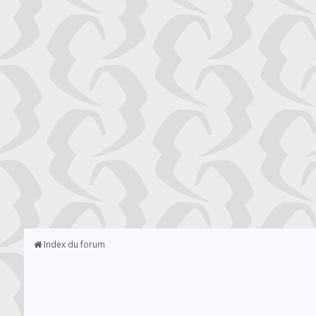
Index du forum