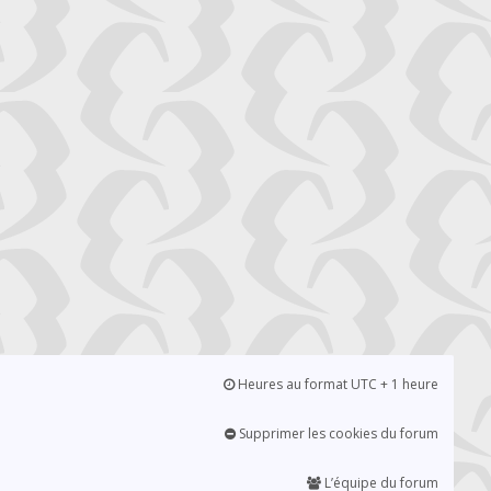
Heures au format UTC + 1 heure
Supprimer les cookies du forum
L’équipe du forum