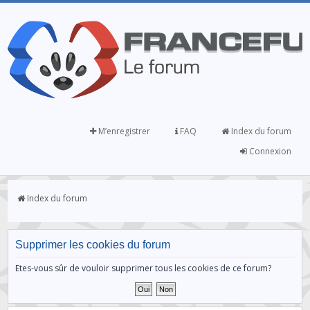
M’enregistrer
FAQ
Index du forum
Connexion
Index du forum
Supprimer les cookies du forum
Etes-vous sûr de vouloir supprimer tous les cookies de ce forum?