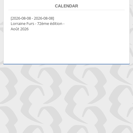
CALENDAR