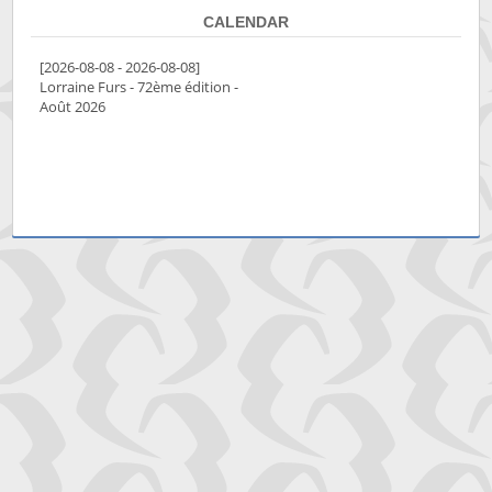
CALENDAR