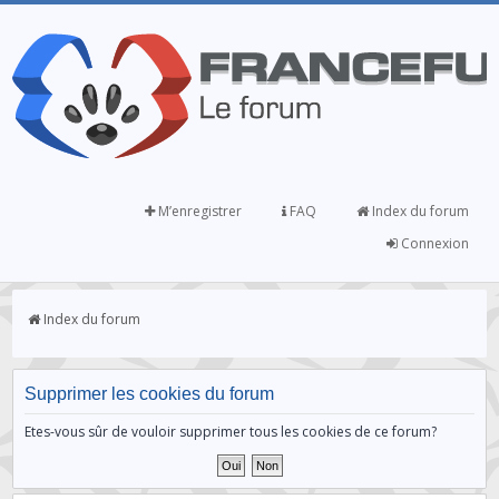
M’enregistrer
FAQ
Index du forum
Connexion
Index du forum
Supprimer les cookies du forum
Etes-vous sûr de vouloir supprimer tous les cookies de ce forum?