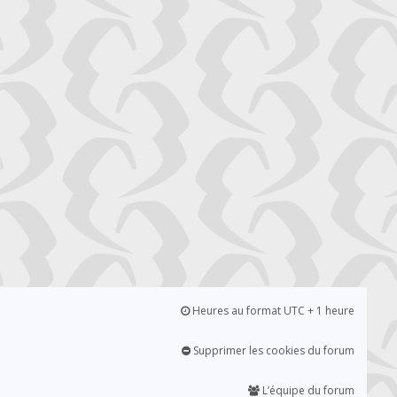
Heures au format UTC + 1 heure
Supprimer les cookies du forum
L’équipe du forum