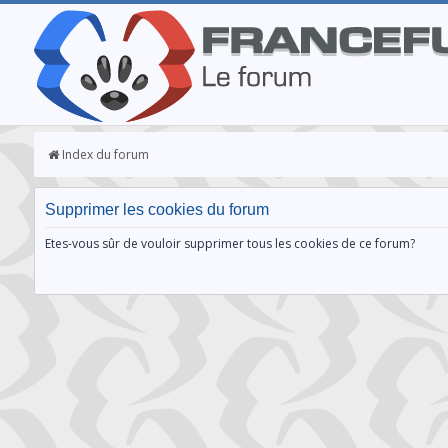
Index du forum
Supprimer les cookies du forum
Etes-vous sûr de vouloir supprimer tous les cookies de ce forum?