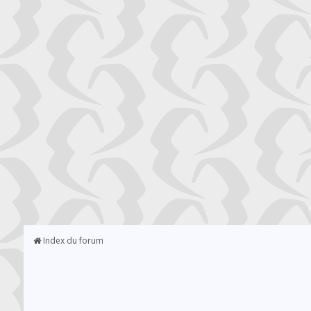
Index du forum