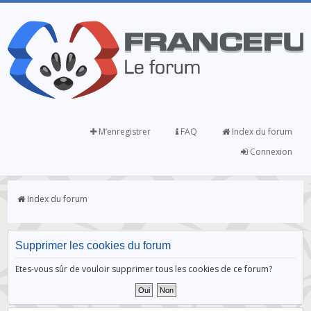
M’enregistrer
FAQ
Index du forum
Connexion
Index du forum
Supprimer les cookies du forum
Etes-vous sûr de vouloir supprimer tous les cookies de ce forum?