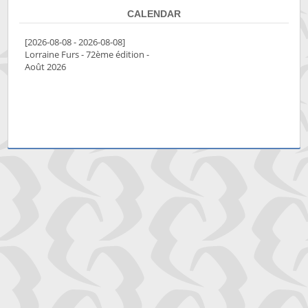
CALENDAR