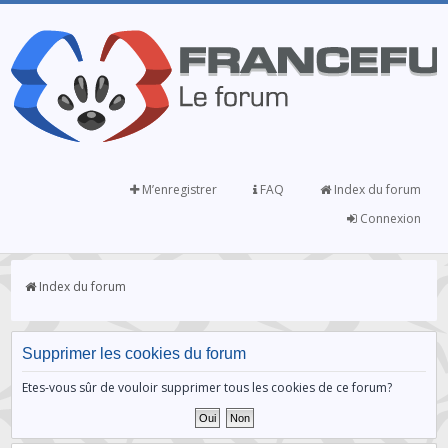
M’enregistrer
FAQ
Index du forum
Connexion
Index du forum
Supprimer les cookies du forum
Etes-vous sûr de vouloir supprimer tous les cookies de ce forum?