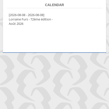
CALENDAR