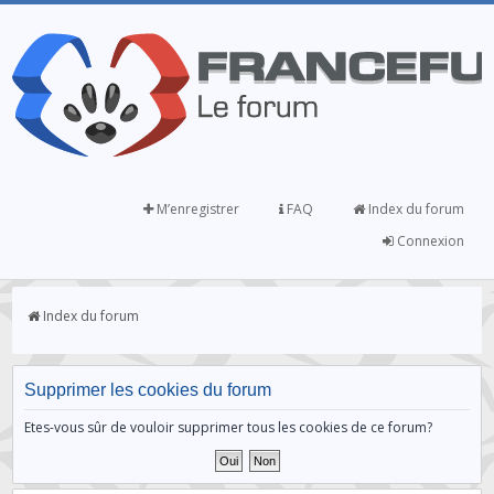
M’enregistrer
FAQ
Index du forum
Connexion
Index du forum
Supprimer les cookies du forum
Etes-vous sûr de vouloir supprimer tous les cookies de ce forum?