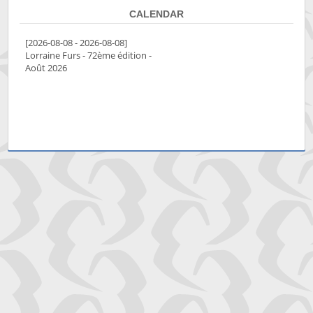
CALENDAR