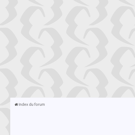
Index du forum