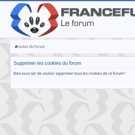
Index du forum
Supprimer les cookies du forum
Etes-vous sûr de vouloir supprimer tous les cookies de ce forum?