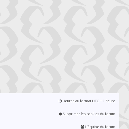
Heures au format UTC + 1 heure
Supprimer les cookies du forum
L’équipe du forum