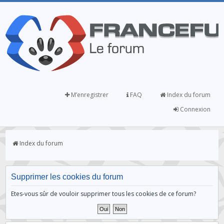
M’enregistrer
FAQ
Index du forum
Connexion
Index du forum
Supprimer les cookies du forum
Etes-vous sûr de vouloir supprimer tous les cookies de ce forum?