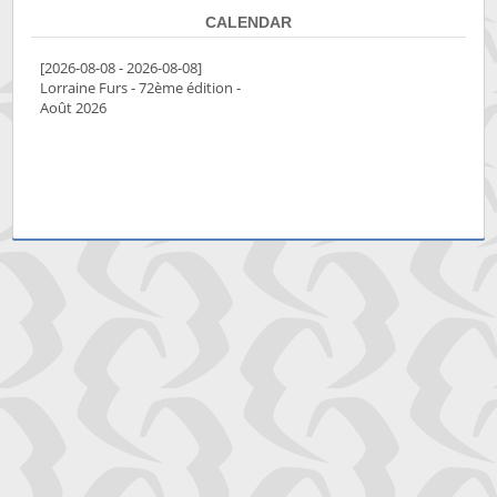
CALENDAR