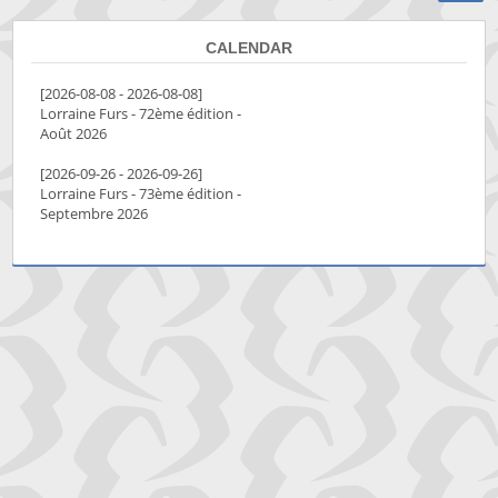
CALENDAR