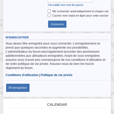
J’ai oublié mon mot de passe
Me connecter automatiquement à chaque visite
Cacher mon statut en ligne pour cette session
M’ENREGISTRER
Vous devez être enregistré pour vous connecter. L’enregistrement ne
prend que quelques secondes et augmente vos possibilités.
L’administrateur du forum peut également accorder des permissions
additionnelles aux utilisateurs enregistrés. Avant de vous enregistrer,
assurez-vous d’avoir pris connaissance de nos conditions d’utilisation et
de notre politique de vie privée. Assurez-vous de bien lire tout le
règlement du forum.
Conditions d’utilisation
|
Politique de vie privée
M’enregistrer
CALENDAR