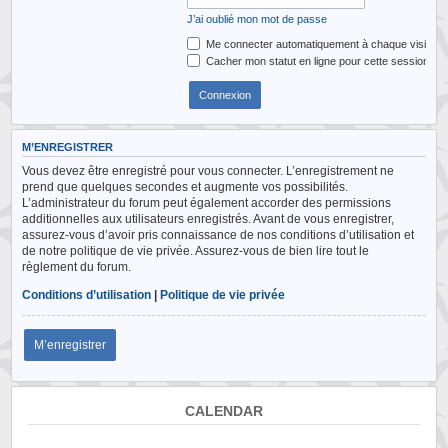
J’ai oublié mon mot de passe
Me connecter automatiquement à chaque visite
Cacher mon statut en ligne pour cette session
M’ENREGISTRER
Vous devez être enregistré pour vous connecter. L’enregistrement ne
prend que quelques secondes et augmente vos possibilités.
L’administrateur du forum peut également accorder des permissions
additionnelles aux utilisateurs enregistrés. Avant de vous enregistrer,
assurez-vous d’avoir pris connaissance de nos conditions d’utilisation et
de notre politique de vie privée. Assurez-vous de bien lire tout le
règlement du forum.
Conditions d’utilisation
|
Politique de vie privée
M’enregistrer
CALENDAR