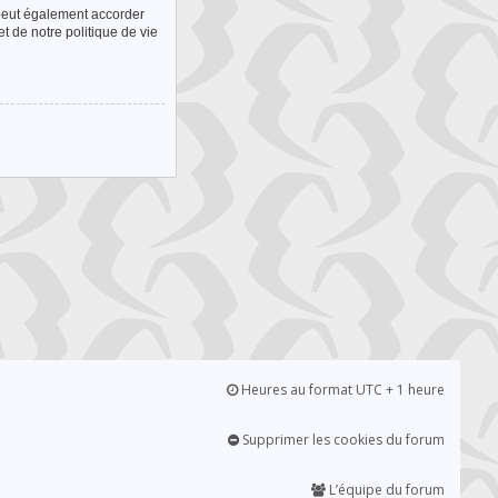
 peut également accorder
t de notre politique de vie
Heures au format UTC + 1 heure
Supprimer les cookies du forum
L’équipe du forum