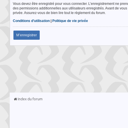
Vous devez être enregistré pour vous connecter. L’enregistrement ne pre
des permissions additionnelles aux utilisateurs enregistrés. Avant de vous 
privée. Assurez-vous de bien lire tout le règlement du forum.
Conditions d’utilisation
|
Politique de vie privée
M’enregistrer
Index du forum