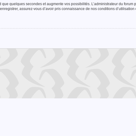
nd que quelques secondes et augmente vos possibilités. L’administrateur du forum
enregistrer, assurez-vous d’avoir pris connaissance de nos conditions d’utilisation e