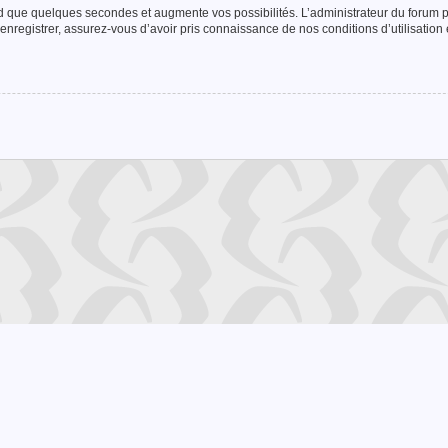
nd que quelques secondes et augmente vos possibilités. L’administrateur du forum
enregistrer, assurez-vous d’avoir pris connaissance de nos conditions d’utilisation e