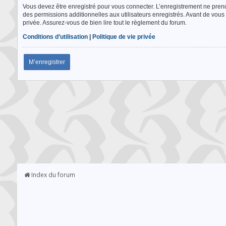
Vous devez être enregistré pour vous connecter. L’enregistrement ne pre
des permissions additionnelles aux utilisateurs enregistrés. Avant de vous 
privée. Assurez-vous de bien lire tout le règlement du forum.
Conditions d’utilisation
|
Politique de vie privée
M’enregistrer
Index du forum