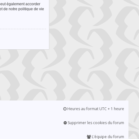
 peut également accorder
t de notre politique de vie
Heures au format UTC + 1 heure
Supprimer les cookies du forum
L’équipe du forum