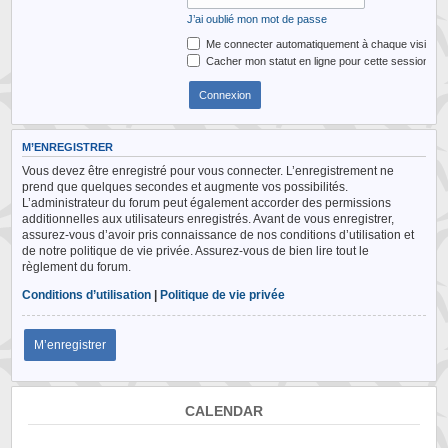
J’ai oublié mon mot de passe
Me connecter automatiquement à chaque visite
Cacher mon statut en ligne pour cette session
M’ENREGISTRER
Vous devez être enregistré pour vous connecter. L’enregistrement ne
prend que quelques secondes et augmente vos possibilités.
L’administrateur du forum peut également accorder des permissions
additionnelles aux utilisateurs enregistrés. Avant de vous enregistrer,
assurez-vous d’avoir pris connaissance de nos conditions d’utilisation et
de notre politique de vie privée. Assurez-vous de bien lire tout le
règlement du forum.
Conditions d’utilisation
|
Politique de vie privée
M’enregistrer
CALENDAR