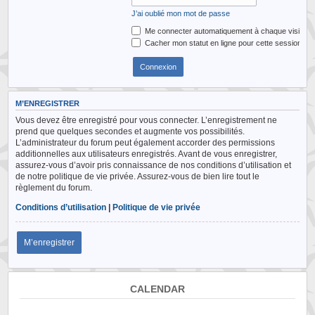
J’ai oublié mon mot de passe
Me connecter automatiquement à chaque visite
Cacher mon statut en ligne pour cette session
M’ENREGISTRER
Vous devez être enregistré pour vous connecter. L’enregistrement ne
prend que quelques secondes et augmente vos possibilités.
L’administrateur du forum peut également accorder des permissions
additionnelles aux utilisateurs enregistrés. Avant de vous enregistrer,
assurez-vous d’avoir pris connaissance de nos conditions d’utilisation et
de notre politique de vie privée. Assurez-vous de bien lire tout le
règlement du forum.
Conditions d’utilisation
|
Politique de vie privée
M’enregistrer
CALENDAR