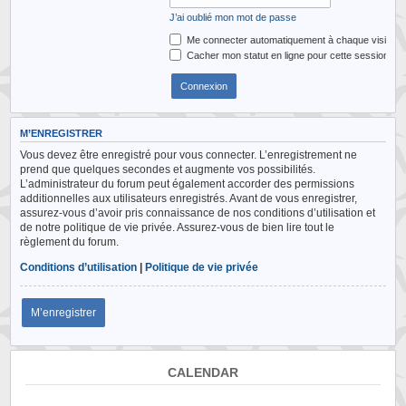
J’ai oublié mon mot de passe
Me connecter automatiquement à chaque visite
Cacher mon statut en ligne pour cette session
M’ENREGISTRER
Vous devez être enregistré pour vous connecter. L’enregistrement ne
prend que quelques secondes et augmente vos possibilités.
L’administrateur du forum peut également accorder des permissions
additionnelles aux utilisateurs enregistrés. Avant de vous enregistrer,
assurez-vous d’avoir pris connaissance de nos conditions d’utilisation et
de notre politique de vie privée. Assurez-vous de bien lire tout le
règlement du forum.
Conditions d’utilisation
|
Politique de vie privée
M’enregistrer
CALENDAR