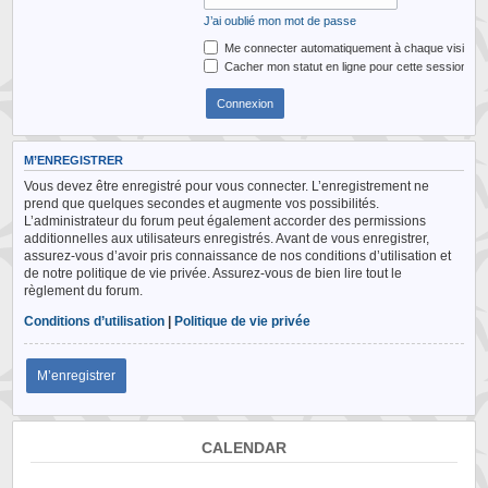
J’ai oublié mon mot de passe
Me connecter automatiquement à chaque visite
Cacher mon statut en ligne pour cette session
M’ENREGISTRER
Vous devez être enregistré pour vous connecter. L’enregistrement ne
prend que quelques secondes et augmente vos possibilités.
L’administrateur du forum peut également accorder des permissions
additionnelles aux utilisateurs enregistrés. Avant de vous enregistrer,
assurez-vous d’avoir pris connaissance de nos conditions d’utilisation et
de notre politique de vie privée. Assurez-vous de bien lire tout le
règlement du forum.
Conditions d’utilisation
|
Politique de vie privée
M’enregistrer
CALENDAR