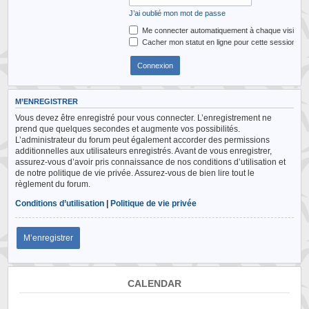
J’ai oublié mon mot de passe
Me connecter automatiquement à chaque visite
Cacher mon statut en ligne pour cette session
M’ENREGISTRER
Vous devez être enregistré pour vous connecter. L’enregistrement ne
prend que quelques secondes et augmente vos possibilités.
L’administrateur du forum peut également accorder des permissions
additionnelles aux utilisateurs enregistrés. Avant de vous enregistrer,
assurez-vous d’avoir pris connaissance de nos conditions d’utilisation et
de notre politique de vie privée. Assurez-vous de bien lire tout le
règlement du forum.
Conditions d’utilisation
|
Politique de vie privée
M’enregistrer
CALENDAR