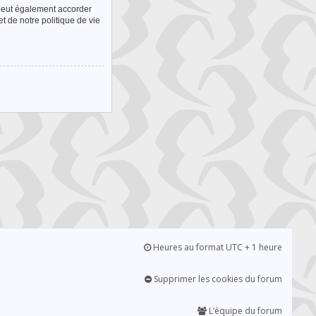
 peut également accorder
t de notre politique de vie
Heures au format UTC + 1 heure
Supprimer les cookies du forum
L’équipe du forum