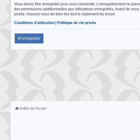
Vous devez être enregistré pour vous connecter. L’enregistrement ne pre
des permissions additionnelles aux utilisateurs enregistrés. Avant de vous 
privée. Assurez-vous de bien lire tout le règlement du forum.
Conditions d’utilisation
|
Politique de vie privée
M’enregistrer
Index du forum