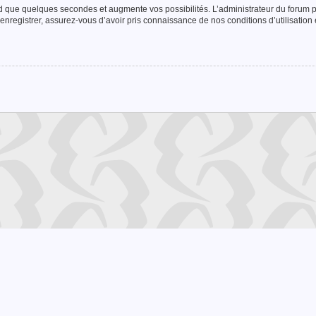
nd que quelques secondes et augmente vos possibilités. L’administrateur du forum
enregistrer, assurez-vous d’avoir pris connaissance de nos conditions d’utilisation e