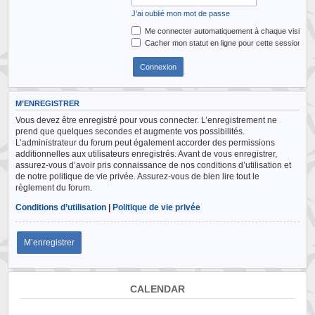
J’ai oublié mon mot de passe
Me connecter automatiquement à chaque visite
Cacher mon statut en ligne pour cette session
M’ENREGISTRER
Vous devez être enregistré pour vous connecter. L’enregistrement ne
prend que quelques secondes et augmente vos possibilités.
L’administrateur du forum peut également accorder des permissions
additionnelles aux utilisateurs enregistrés. Avant de vous enregistrer,
assurez-vous d’avoir pris connaissance de nos conditions d’utilisation et
de notre politique de vie privée. Assurez-vous de bien lire tout le
règlement du forum.
Conditions d’utilisation
|
Politique de vie privée
M’enregistrer
CALENDAR