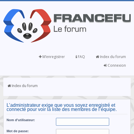
M’enregistrer
FAQ
Index du forum
Connexion
Index du forum
L’administrateur exige que vous soyez enregistré et
connecté pour voir la liste des membres de l’équipe.
Nom d’utilisateur:
Mot de passe: